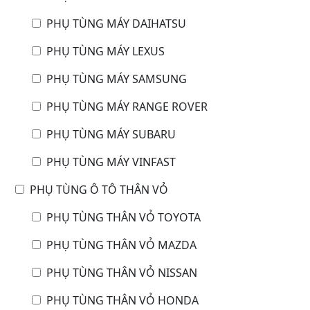
PHỤ TÙNG MÁY DAIHATSU
PHỤ TÙNG MÁY LEXUS
PHỤ TÙNG MÁY SAMSUNG
PHỤ TÙNG MÁY RANGE ROVER
PHỤ TÙNG MÁY SUBARU
PHỤ TÙNG MÁY VINFAST
PHỤ TÙNG Ô TÔ THÂN VỎ
PHỤ TÙNG THÂN VỎ TOYOTA
PHỤ TÙNG THÂN VỎ MAZDA
PHỤ TÙNG THÂN VỎ NISSAN
PHỤ TÙNG THÂN VỎ HONDA