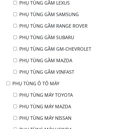
PHỤ TÙNG GẦM LEXUS
PHỤ TÙNG GẦM SAMSUNG
PHỤ TÙNG GẦM RANGE ROVER
PHỤ TÙNG GẦM SUBARU
PHỤ TÙNG GẦM GM-CHEVROLET
PHỤ TÙNG GẦM MAZDA
PHỤ TÙNG GẦM VINFAST
PHỤ TÙNG Ô TÔ MÁY
PHỤ TÙNG MÁY TOYOTA
PHỤ TÙNG MÁY MAZDA
PHỤ TÙNG MÁY NISSAN