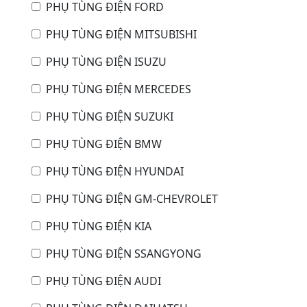
PHỤ TÙNG ĐIỆN FORD
PHỤ TÙNG ĐIỆN MITSUBISHI
PHỤ TÙNG ĐIỆN ISUZU
PHỤ TÙNG ĐIỆN MERCEDES
PHỤ TÙNG ĐIỆN SUZUKI
PHỤ TÙNG ĐIỆN BMW
PHỤ TÙNG ĐIỆN HYUNDAI
PHỤ TÙNG ĐIỆN GM-CHEVROLET
PHỤ TÙNG ĐIỆN KIA
PHỤ TÙNG ĐIỆN SSANGYONG
PHỤ TÙNG ĐIỆN AUDI