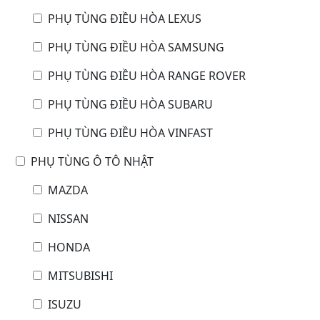
PHỤ TÙNG ĐIỀU HÒA LEXUS
PHỤ TÙNG ĐIỀU HÒA SAMSUNG
PHỤ TÙNG ĐIỀU HÒA RANGE ROVER
PHỤ TÙNG ĐIỀU HÒA SUBARU
PHỤ TÙNG ĐIỀU HÒA VINFAST
PHỤ TÙNG Ô TÔ NHẬT
MAZDA
NISSAN
HONDA
MITSUBISHI
ISUZU