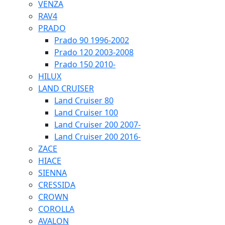
VENZA
RAV4
PRADO
Prado 90 1996-2002
Prado 120 2003-2008
Prado 150 2010-
HILUX
LAND CRUISER
Land Cruiser 80
Land Cruiser 100
Land Cruiser 200 2007-
Land Cruiser 200 2016-
ZACE
HIACE
SIENNA
CRESSIDA
CROWN
COROLLA
AVALON