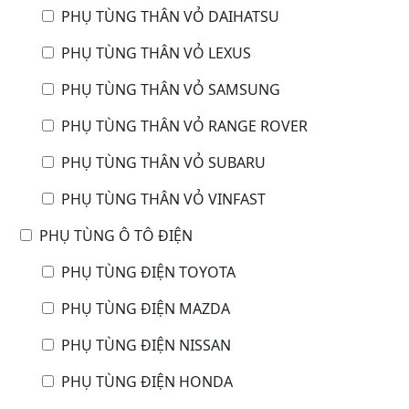
PHỤ TÙNG THÂN VỎ DAIHATSU
PHỤ TÙNG THÂN VỎ LEXUS
PHỤ TÙNG THÂN VỎ SAMSUNG
PHỤ TÙNG THÂN VỎ RANGE ROVER
PHỤ TÙNG THÂN VỎ SUBARU
PHỤ TÙNG THÂN VỎ VINFAST
PHỤ TÙNG Ô TÔ ĐIỆN
PHỤ TÙNG ĐIỆN TOYOTA
PHỤ TÙNG ĐIỆN MAZDA
PHỤ TÙNG ĐIỆN NISSAN
PHỤ TÙNG ĐIỆN HONDA