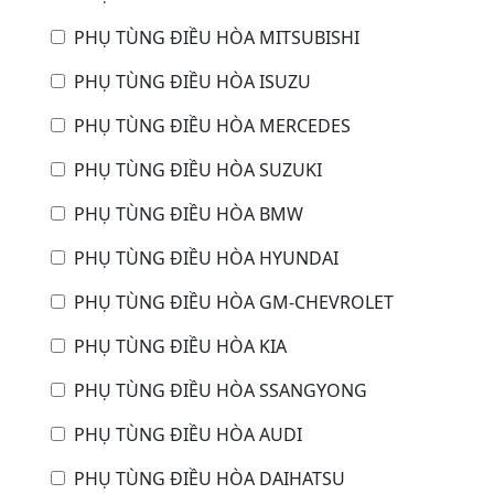
PHỤ TÙNG ĐIỀU HÒA MITSUBISHI
PHỤ TÙNG ĐIỀU HÒA ISUZU
PHỤ TÙNG ĐIỀU HÒA MERCEDES
PHỤ TÙNG ĐIỀU HÒA SUZUKI
PHỤ TÙNG ĐIỀU HÒA BMW
PHỤ TÙNG ĐIỀU HÒA HYUNDAI
PHỤ TÙNG ĐIỀU HÒA GM-CHEVROLET
PHỤ TÙNG ĐIỀU HÒA KIA
PHỤ TÙNG ĐIỀU HÒA SSANGYONG
PHỤ TÙNG ĐIỀU HÒA AUDI
PHỤ TÙNG ĐIỀU HÒA DAIHATSU