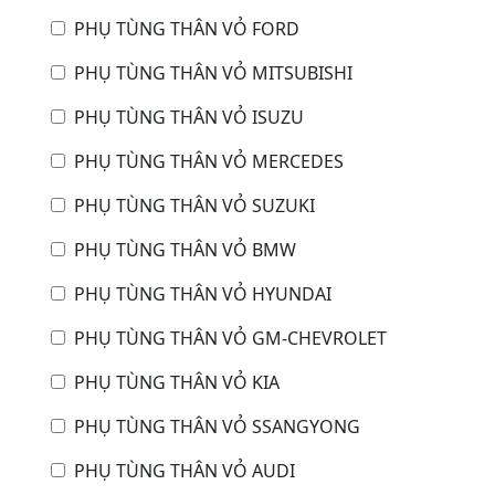
PHỤ TÙNG THÂN VỎ FORD
PHỤ TÙNG THÂN VỎ MITSUBISHI
PHỤ TÙNG THÂN VỎ ISUZU
PHỤ TÙNG THÂN VỎ MERCEDES
PHỤ TÙNG THÂN VỎ SUZUKI
PHỤ TÙNG THÂN VỎ BMW
PHỤ TÙNG THÂN VỎ HYUNDAI
PHỤ TÙNG THÂN VỎ GM-CHEVROLET
PHỤ TÙNG THÂN VỎ KIA
PHỤ TÙNG THÂN VỎ SSANGYONG
PHỤ TÙNG THÂN VỎ AUDI