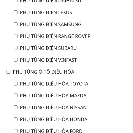
PHỤ TÙNG ĐIỆN DAIHATSU
PHỤ TÙNG ĐIỆN LEXUS
PHỤ TÙNG ĐIỆN SAMSUNG
PHỤ TÙNG ĐIỆN RANGE ROVER
PHỤ TÙNG ĐIỆN SUBARU
PHỤ TÙNG ĐIỆN VINFAST
PHỤ TÙNG Ô TÔ ĐIỀU HÒA
PHỤ TÙNG ĐIỀU HÒA TOYOTA
PHỤ TÙNG ĐIỀU HÒA MAZDA
PHỤ TÙNG ĐIỀU HÒA NISSAN
PHỤ TÙNG ĐIỀU HÒA HONDA
PHỤ TÙNG ĐIỀU HÒA FORD