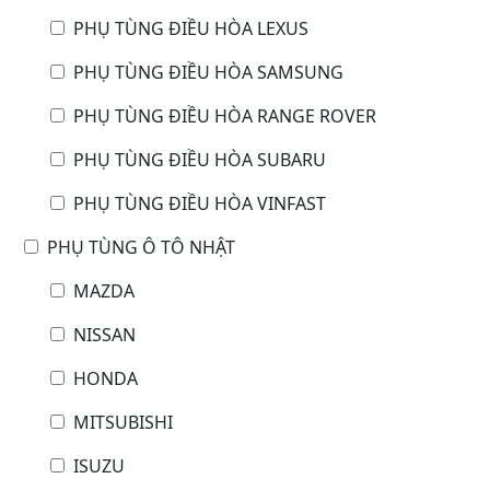
PHỤ TÙNG ĐIỀU HÒA LEXUS
PHỤ TÙNG ĐIỀU HÒA SAMSUNG
PHỤ TÙNG ĐIỀU HÒA RANGE ROVER
PHỤ TÙNG ĐIỀU HÒA SUBARU
PHỤ TÙNG ĐIỀU HÒA VINFAST
PHỤ TÙNG Ô TÔ NHẬT
MAZDA
NISSAN
HONDA
MITSUBISHI
ISUZU