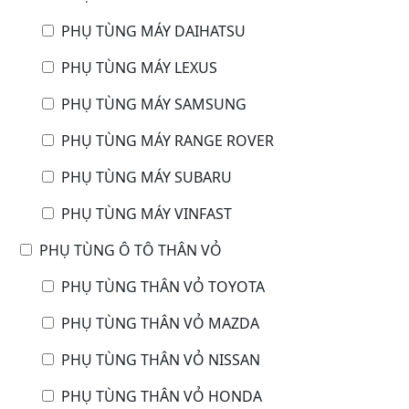
PHỤ TÙNG MÁY DAIHATSU
PHỤ TÙNG MÁY LEXUS
PHỤ TÙNG MÁY SAMSUNG
PHỤ TÙNG MÁY RANGE ROVER
PHỤ TÙNG MÁY SUBARU
PHỤ TÙNG MÁY VINFAST
PHỤ TÙNG Ô TÔ THÂN VỎ
PHỤ TÙNG THÂN VỎ TOYOTA
PHỤ TÙNG THÂN VỎ MAZDA
PHỤ TÙNG THÂN VỎ NISSAN
PHỤ TÙNG THÂN VỎ HONDA