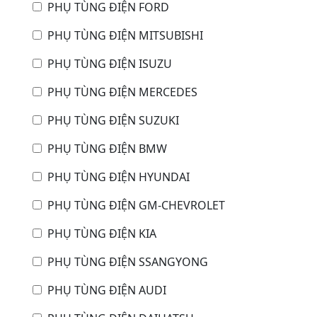
PHỤ TÙNG ĐIỆN FORD
PHỤ TÙNG ĐIỆN MITSUBISHI
PHỤ TÙNG ĐIỆN ISUZU
PHỤ TÙNG ĐIỆN MERCEDES
PHỤ TÙNG ĐIỆN SUZUKI
PHỤ TÙNG ĐIỆN BMW
PHỤ TÙNG ĐIỆN HYUNDAI
PHỤ TÙNG ĐIỆN GM-CHEVROLET
PHỤ TÙNG ĐIỆN KIA
PHỤ TÙNG ĐIỆN SSANGYONG
PHỤ TÙNG ĐIỆN AUDI