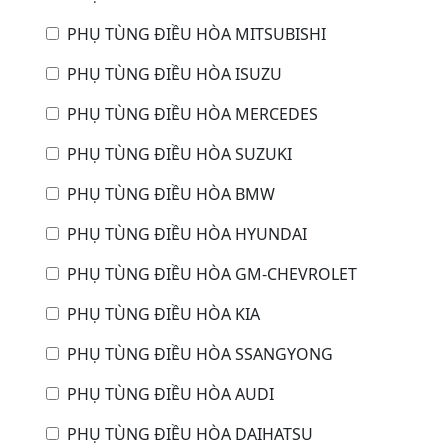
PHỤ TÙNG ĐIỀU HÒA MITSUBISHI
PHỤ TÙNG ĐIỀU HÒA ISUZU
PHỤ TÙNG ĐIỀU HÒA MERCEDES
PHỤ TÙNG ĐIỀU HÒA SUZUKI
PHỤ TÙNG ĐIỀU HÒA BMW
PHỤ TÙNG ĐIỀU HÒA HYUNDAI
PHỤ TÙNG ĐIỀU HÒA GM-CHEVROLET
PHỤ TÙNG ĐIỀU HÒA KIA
PHỤ TÙNG ĐIỀU HÒA SSANGYONG
PHỤ TÙNG ĐIỀU HÒA AUDI
PHỤ TÙNG ĐIỀU HÒA DAIHATSU