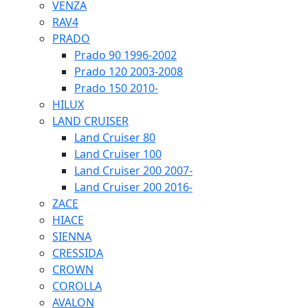
VENZA
RAV4
PRADO
Prado 90 1996-2002
Prado 120 2003-2008
Prado 150 2010-
HILUX
LAND CRUISER
Land Cruiser 80
Land Cruiser 100
Land Cruiser 200 2007-
Land Cruiser 200 2016-
ZACE
HIACE
SIENNA
CRESSIDA
CROWN
COROLLA
AVALON