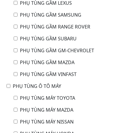
PHỤ TÙNG GẦM LEXUS
PHỤ TÙNG GẦM SAMSUNG
PHỤ TÙNG GẦM RANGE ROVER
PHỤ TÙNG GẦM SUBARU
PHỤ TÙNG GẦM GM-CHEVROLET
PHỤ TÙNG GẦM MAZDA
PHỤ TÙNG GẦM VINFAST
PHỤ TÙNG Ô TÔ MÁY
PHỤ TÙNG MÁY TOYOTA
PHỤ TÙNG MÁY MAZDA
PHỤ TÙNG MÁY NISSAN