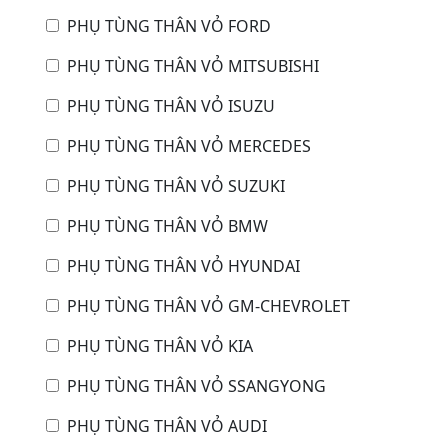
PHỤ TÙNG THÂN VỎ FORD
PHỤ TÙNG THÂN VỎ MITSUBISHI
PHỤ TÙNG THÂN VỎ ISUZU
PHỤ TÙNG THÂN VỎ MERCEDES
PHỤ TÙNG THÂN VỎ SUZUKI
PHỤ TÙNG THÂN VỎ BMW
PHỤ TÙNG THÂN VỎ HYUNDAI
PHỤ TÙNG THÂN VỎ GM-CHEVROLET
PHỤ TÙNG THÂN VỎ KIA
PHỤ TÙNG THÂN VỎ SSANGYONG
PHỤ TÙNG THÂN VỎ AUDI