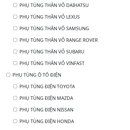
PHỤ TÙNG THÂN VỎ DAIHATSU
PHỤ TÙNG THÂN VỎ LEXUS
PHỤ TÙNG THÂN VỎ SAMSUNG
PHỤ TÙNG THÂN VỎ RANGE ROVER
PHỤ TÙNG THÂN VỎ SUBARU
PHỤ TÙNG THÂN VỎ VINFAST
PHỤ TÙNG Ô TÔ ĐIỆN
PHỤ TÙNG ĐIỆN TOYOTA
PHỤ TÙNG ĐIỆN MAZDA
PHỤ TÙNG ĐIỆN NISSAN
PHỤ TÙNG ĐIỆN HONDA