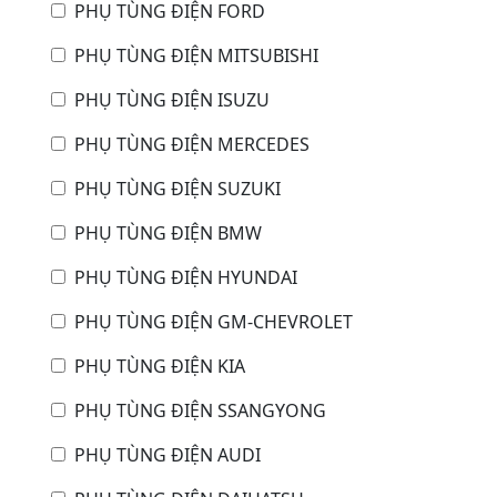
PHỤ TÙNG ĐIỆN FORD
PHỤ TÙNG ĐIỆN MITSUBISHI
PHỤ TÙNG ĐIỆN ISUZU
PHỤ TÙNG ĐIỆN MERCEDES
PHỤ TÙNG ĐIỆN SUZUKI
PHỤ TÙNG ĐIỆN BMW
PHỤ TÙNG ĐIỆN HYUNDAI
PHỤ TÙNG ĐIỆN GM-CHEVROLET
PHỤ TÙNG ĐIỆN KIA
PHỤ TÙNG ĐIỆN SSANGYONG
PHỤ TÙNG ĐIỆN AUDI