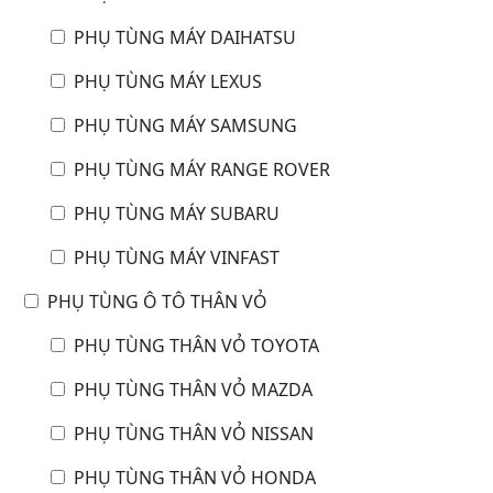
PHỤ TÙNG MÁY DAIHATSU
PHỤ TÙNG MÁY LEXUS
PHỤ TÙNG MÁY SAMSUNG
PHỤ TÙNG MÁY RANGE ROVER
PHỤ TÙNG MÁY SUBARU
PHỤ TÙNG MÁY VINFAST
PHỤ TÙNG Ô TÔ THÂN VỎ
PHỤ TÙNG THÂN VỎ TOYOTA
PHỤ TÙNG THÂN VỎ MAZDA
PHỤ TÙNG THÂN VỎ NISSAN
PHỤ TÙNG THÂN VỎ HONDA