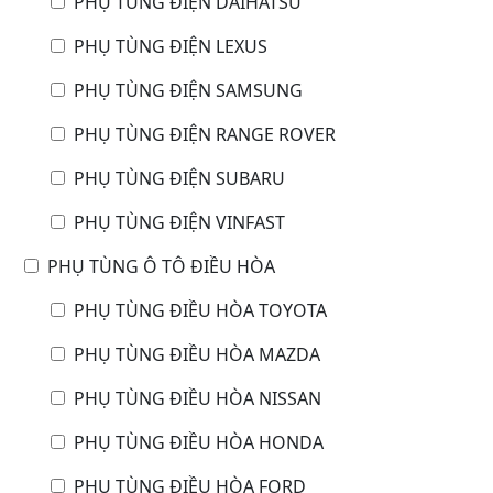
PHỤ TÙNG ĐIỆN DAIHATSU
PHỤ TÙNG ĐIỆN LEXUS
PHỤ TÙNG ĐIỆN SAMSUNG
PHỤ TÙNG ĐIỆN RANGE ROVER
PHỤ TÙNG ĐIỆN SUBARU
PHỤ TÙNG ĐIỆN VINFAST
PHỤ TÙNG Ô TÔ ĐIỀU HÒA
PHỤ TÙNG ĐIỀU HÒA TOYOTA
PHỤ TÙNG ĐIỀU HÒA MAZDA
PHỤ TÙNG ĐIỀU HÒA NISSAN
PHỤ TÙNG ĐIỀU HÒA HONDA
PHỤ TÙNG ĐIỀU HÒA FORD