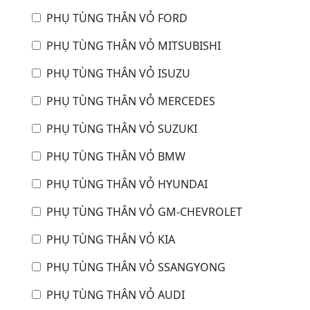
PHỤ TÙNG THÂN VỎ FORD
PHỤ TÙNG THÂN VỎ MITSUBISHI
PHỤ TÙNG THÂN VỎ ISUZU
PHỤ TÙNG THÂN VỎ MERCEDES
PHỤ TÙNG THÂN VỎ SUZUKI
PHỤ TÙNG THÂN VỎ BMW
PHỤ TÙNG THÂN VỎ HYUNDAI
PHỤ TÙNG THÂN VỎ GM-CHEVROLET
PHỤ TÙNG THÂN VỎ KIA
PHỤ TÙNG THÂN VỎ SSANGYONG
PHỤ TÙNG THÂN VỎ AUDI