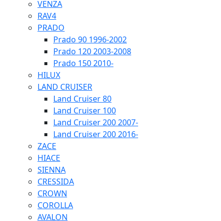
VENZA
RAV4
PRADO
Prado 90 1996-2002
Prado 120 2003-2008
Prado 150 2010-
HILUX
LAND CRUISER
Land Cruiser 80
Land Cruiser 100
Land Cruiser 200 2007-
Land Cruiser 200 2016-
ZACE
HIACE
SIENNA
CRESSIDA
CROWN
COROLLA
AVALON