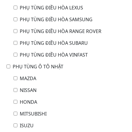
PHỤ TÙNG ĐIỀU HÒA LEXUS
PHỤ TÙNG ĐIỀU HÒA SAMSUNG
PHỤ TÙNG ĐIỀU HÒA RANGE ROVER
PHỤ TÙNG ĐIỀU HÒA SUBARU
PHỤ TÙNG ĐIỀU HÒA VINFAST
PHỤ TÙNG Ô TÔ NHẬT
MAZDA
NISSAN
HONDA
MITSUBISHI
ISUZU