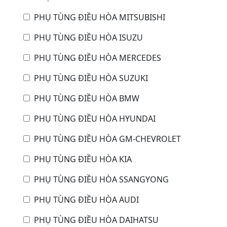
PHỤ TÙNG ĐIỀU HÒA MITSUBISHI
PHỤ TÙNG ĐIỀU HÒA ISUZU
PHỤ TÙNG ĐIỀU HÒA MERCEDES
PHỤ TÙNG ĐIỀU HÒA SUZUKI
PHỤ TÙNG ĐIỀU HÒA BMW
PHỤ TÙNG ĐIỀU HÒA HYUNDAI
PHỤ TÙNG ĐIỀU HÒA GM-CHEVROLET
PHỤ TÙNG ĐIỀU HÒA KIA
PHỤ TÙNG ĐIỀU HÒA SSANGYONG
PHỤ TÙNG ĐIỀU HÒA AUDI
PHỤ TÙNG ĐIỀU HÒA DAIHATSU