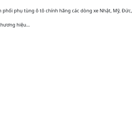
 phối phụ tùng ô tô chính hãng các dòng xe Nhật, Mỹ, Đức
hương hiệu...