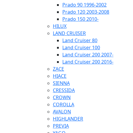
Prado 90 1996-2002
Prado 120 2003-2008
Prado 150 2010-
HILUX
LAND CRUISER
Land Cruiser 80
Land Cruiser 100
Land Cruiser 200 2007-
Land Cruiser 200 2016-
ZACE
HIACE
SIENNA
CRESSIDA
CROWN
COROLLA
AVALON
HIGHLANDER
PREVIA