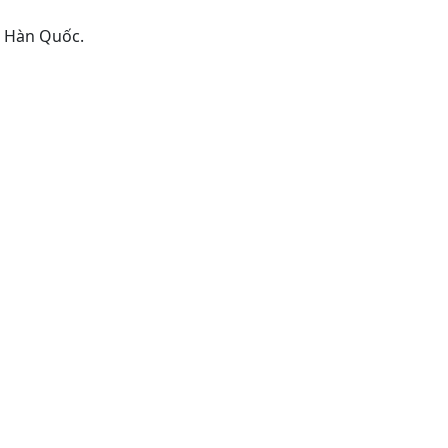
, Hàn Quốc.