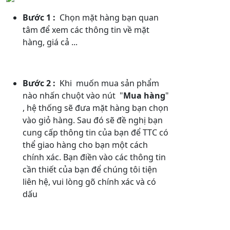
Bước 1 :
Chọn mặt hàng bạn quan
tâm để xem các thông tin về mặt
hàng, giá cả ...
Bước 2 :
Khi muốn mua sản phẩm
nào nhấn chuột vào nút "
Mua hàng
"
, hệ thống sẽ đưa mặt hàng bạn chọn
vào giỏ hàng. Sau đó sẽ đề nghị bạn
cung cấp thông tin của bạn để TTC có
thể giao hàng cho bạn một cách
chính xác. Bạn điền vào các thông tin
cần thiết của bạn để chúng tôi tiện
liên hệ, vui lòng gõ chính xác và có
dấu