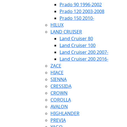
Prado 90 1996-2002
Prado 120 2003-2008
Prado 150 2010-
HILUX
LAND CRUISER
Land Cruiser 80
Land Cruiser 100
Land Cruiser 200 2007-
Land Cruiser 200 2016-
ZACE
HIACE
SIENNA
CRESSIDA
CROWN
COROLLA
AVALON
HIGHLANDER
PREVIA