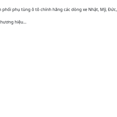
 phối phụ tùng ô tô chính hãng các dòng xe Nhật, Mỹ, Đức
hương hiệu...