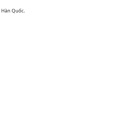
, Hàn Quốc.