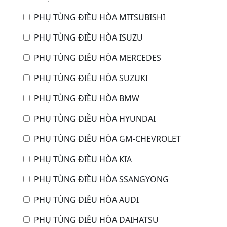
PHỤ TÙNG ĐIỀU HÒA MITSUBISHI
PHỤ TÙNG ĐIỀU HÒA ISUZU
PHỤ TÙNG ĐIỀU HÒA MERCEDES
PHỤ TÙNG ĐIỀU HÒA SUZUKI
PHỤ TÙNG ĐIỀU HÒA BMW
PHỤ TÙNG ĐIỀU HÒA HYUNDAI
PHỤ TÙNG ĐIỀU HÒA GM-CHEVROLET
PHỤ TÙNG ĐIỀU HÒA KIA
PHỤ TÙNG ĐIỀU HÒA SSANGYONG
PHỤ TÙNG ĐIỀU HÒA AUDI
PHỤ TÙNG ĐIỀU HÒA DAIHATSU