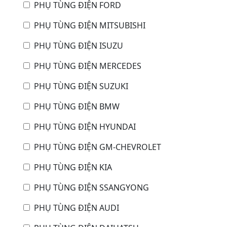
PHỤ TÙNG ĐIỆN FORD
PHỤ TÙNG ĐIỆN MITSUBISHI
PHỤ TÙNG ĐIỆN ISUZU
PHỤ TÙNG ĐIỆN MERCEDES
PHỤ TÙNG ĐIỆN SUZUKI
PHỤ TÙNG ĐIỆN BMW
PHỤ TÙNG ĐIỆN HYUNDAI
PHỤ TÙNG ĐIỆN GM-CHEVROLET
PHỤ TÙNG ĐIỆN KIA
PHỤ TÙNG ĐIỆN SSANGYONG
PHỤ TÙNG ĐIỆN AUDI