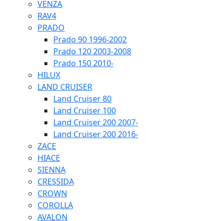
VENZA
RAV4
PRADO
Prado 90 1996-2002
Prado 120 2003-2008
Prado 150 2010-
HILUX
LAND CRUISER
Land Cruiser 80
Land Cruiser 100
Land Cruiser 200 2007-
Land Cruiser 200 2016-
ZACE
HIACE
SIENNA
CRESSIDA
CROWN
COROLLA
AVALON