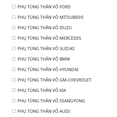
PHỤ TÙNG THÂN VỎ FORD
PHỤ TÙNG THÂN VỎ MITSUBISHI
PHỤ TÙNG THÂN VỎ ISUZU
PHỤ TÙNG THÂN VỎ MERCEDES
PHỤ TÙNG THÂN VỎ SUZUKI
PHỤ TÙNG THÂN VỎ BMW
PHỤ TÙNG THÂN VỎ HYUNDAI
PHỤ TÙNG THÂN VỎ GM-CHEVROLET
PHỤ TÙNG THÂN VỎ KIA
PHỤ TÙNG THÂN VỎ SSANGYONG
PHỤ TÙNG THÂN VỎ AUDI