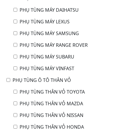
PHỤ TÙNG MÁY DAIHATSU
PHỤ TÙNG MÁY LEXUS
PHỤ TÙNG MÁY SAMSUNG
PHỤ TÙNG MÁY RANGE ROVER
PHỤ TÙNG MÁY SUBARU
PHỤ TÙNG MÁY VINFAST
PHỤ TÙNG Ô TÔ THÂN VỎ
PHỤ TÙNG THÂN VỎ TOYOTA
PHỤ TÙNG THÂN VỎ MAZDA
PHỤ TÙNG THÂN VỎ NISSAN
PHỤ TÙNG THÂN VỎ HONDA