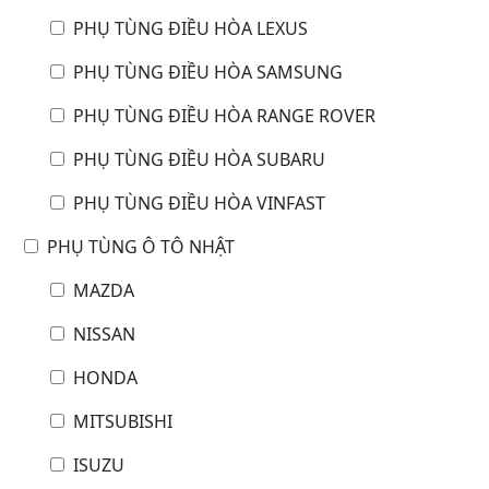
PHỤ TÙNG ĐIỀU HÒA LEXUS
PHỤ TÙNG ĐIỀU HÒA SAMSUNG
PHỤ TÙNG ĐIỀU HÒA RANGE ROVER
PHỤ TÙNG ĐIỀU HÒA SUBARU
PHỤ TÙNG ĐIỀU HÒA VINFAST
PHỤ TÙNG Ô TÔ NHẬT
MAZDA
NISSAN
HONDA
MITSUBISHI
ISUZU