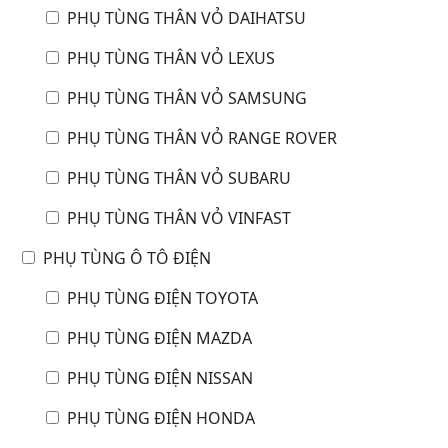
PHỤ TÙNG THÂN VỎ DAIHATSU
PHỤ TÙNG THÂN VỎ LEXUS
PHỤ TÙNG THÂN VỎ SAMSUNG
PHỤ TÙNG THÂN VỎ RANGE ROVER
PHỤ TÙNG THÂN VỎ SUBARU
PHỤ TÙNG THÂN VỎ VINFAST
PHỤ TÙNG Ô TÔ ĐIỆN
PHỤ TÙNG ĐIỆN TOYOTA
PHỤ TÙNG ĐIỆN MAZDA
PHỤ TÙNG ĐIỆN NISSAN
PHỤ TÙNG ĐIỆN HONDA