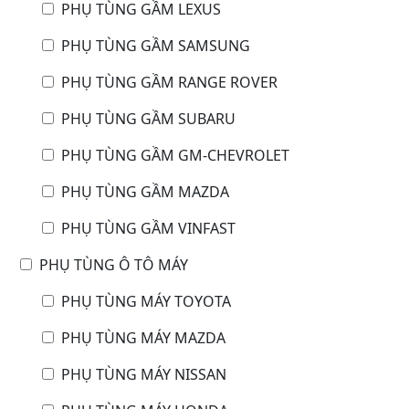
PHỤ TÙNG GẦM LEXUS
PHỤ TÙNG GẦM SAMSUNG
PHỤ TÙNG GẦM RANGE ROVER
PHỤ TÙNG GẦM SUBARU
PHỤ TÙNG GẦM GM-CHEVROLET
PHỤ TÙNG GẦM MAZDA
PHỤ TÙNG GẦM VINFAST
PHỤ TÙNG Ô TÔ MÁY
PHỤ TÙNG MÁY TOYOTA
PHỤ TÙNG MÁY MAZDA
PHỤ TÙNG MÁY NISSAN