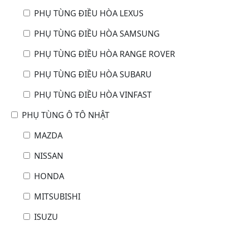
PHỤ TÙNG ĐIỀU HÒA LEXUS
PHỤ TÙNG ĐIỀU HÒA SAMSUNG
PHỤ TÙNG ĐIỀU HÒA RANGE ROVER
PHỤ TÙNG ĐIỀU HÒA SUBARU
PHỤ TÙNG ĐIỀU HÒA VINFAST
PHỤ TÙNG Ô TÔ NHẬT
MAZDA
NISSAN
HONDA
MITSUBISHI
ISUZU