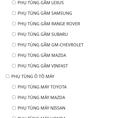
PHỤ TÙNG GẦM LEXUS
PHỤ TÙNG GẦM SAMSUNG
PHỤ TÙNG GẦM RANGE ROVER
PHỤ TÙNG GẦM SUBARU
PHỤ TÙNG GẦM GM-CHEVROLET
PHỤ TÙNG GẦM MAZDA
PHỤ TÙNG GẦM VINFAST
PHỤ TÙNG Ô TÔ MÁY
PHỤ TÙNG MÁY TOYOTA
PHỤ TÙNG MÁY MAZDA
PHỤ TÙNG MÁY NISSAN