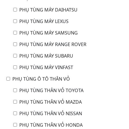
PHỤ TÙNG MÁY DAIHATSU
PHỤ TÙNG MÁY LEXUS
PHỤ TÙNG MÁY SAMSUNG
PHỤ TÙNG MÁY RANGE ROVER
PHỤ TÙNG MÁY SUBARU
PHỤ TÙNG MÁY VINFAST
PHỤ TÙNG Ô TÔ THÂN VỎ
PHỤ TÙNG THÂN VỎ TOYOTA
PHỤ TÙNG THÂN VỎ MAZDA
PHỤ TÙNG THÂN VỎ NISSAN
PHỤ TÙNG THÂN VỎ HONDA