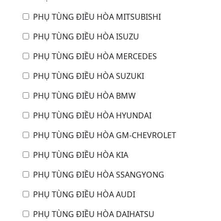
PHỤ TÙNG ĐIỀU HÒA MITSUBISHI
PHỤ TÙNG ĐIỀU HÒA ISUZU
PHỤ TÙNG ĐIỀU HÒA MERCEDES
PHỤ TÙNG ĐIỀU HÒA SUZUKI
PHỤ TÙNG ĐIỀU HÒA BMW
PHỤ TÙNG ĐIỀU HÒA HYUNDAI
PHỤ TÙNG ĐIỀU HÒA GM-CHEVROLET
PHỤ TÙNG ĐIỀU HÒA KIA
PHỤ TÙNG ĐIỀU HÒA SSANGYONG
PHỤ TÙNG ĐIỀU HÒA AUDI
PHỤ TÙNG ĐIỀU HÒA DAIHATSU