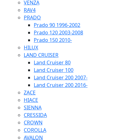
VENZA
RAV4
PRADO
Prado 90 1996-2002
Prado 120 2003-2008
Prado 150 2010-
HILUX
LAND CRUISER
Land Cruiser 80
Land Cruiser 100
Land Cruiser 200 2007-
Land Cruiser 200 2016-
ZACE
HIACE
SIENNA
CRESSIDA
CROWN
COROLLA
AVALON