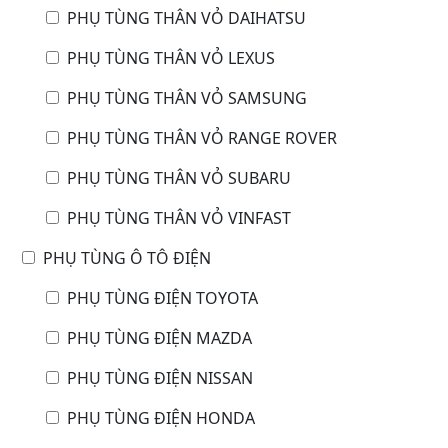
PHỤ TÙNG THÂN VỎ DAIHATSU
PHỤ TÙNG THÂN VỎ LEXUS
PHỤ TÙNG THÂN VỎ SAMSUNG
PHỤ TÙNG THÂN VỎ RANGE ROVER
PHỤ TÙNG THÂN VỎ SUBARU
PHỤ TÙNG THÂN VỎ VINFAST
PHỤ TÙNG Ô TÔ ĐIỆN
PHỤ TÙNG ĐIỆN TOYOTA
PHỤ TÙNG ĐIỆN MAZDA
PHỤ TÙNG ĐIỆN NISSAN
PHỤ TÙNG ĐIỆN HONDA