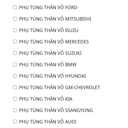
PHỤ TÙNG THÂN VỎ FORD
PHỤ TÙNG THÂN VỎ MITSUBISHI
PHỤ TÙNG THÂN VỎ ISUZU
PHỤ TÙNG THÂN VỎ MERCEDES
PHỤ TÙNG THÂN VỎ SUZUKI
PHỤ TÙNG THÂN VỎ BMW
PHỤ TÙNG THÂN VỎ HYUNDAI
PHỤ TÙNG THÂN VỎ GM-CHEVROLET
PHỤ TÙNG THÂN VỎ KIA
PHỤ TÙNG THÂN VỎ SSANGYONG
PHỤ TÙNG THÂN VỎ AUDI