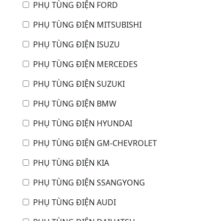
PHỤ TÙNG ĐIỆN FORD
PHỤ TÙNG ĐIỆN MITSUBISHI
PHỤ TÙNG ĐIỆN ISUZU
PHỤ TÙNG ĐIỆN MERCEDES
PHỤ TÙNG ĐIỆN SUZUKI
PHỤ TÙNG ĐIỆN BMW
PHỤ TÙNG ĐIỆN HYUNDAI
PHỤ TÙNG ĐIỆN GM-CHEVROLET
PHỤ TÙNG ĐIỆN KIA
PHỤ TÙNG ĐIỆN SSANGYONG
PHỤ TÙNG ĐIỆN AUDI