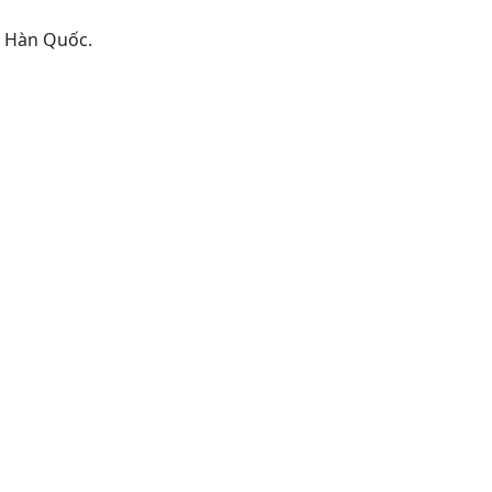
, Hàn Quốc.