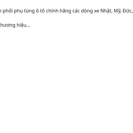
 phối phụ tùng ô tô chính hãng các dòng xe Nhật, Mỹ, Đức
hương hiệu...